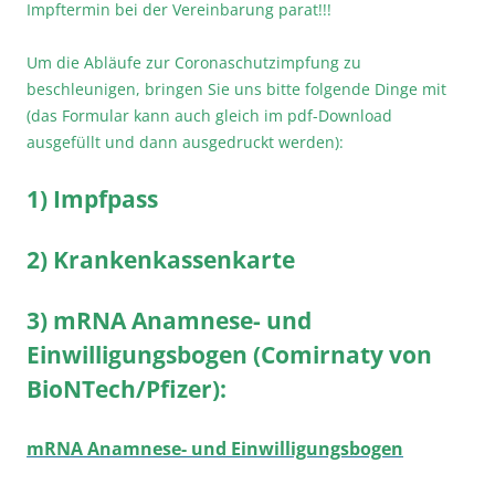
Impftermin bei der Vereinbarung parat!!!
Um die Abläufe zur Coronaschutzimpfung zu
beschleunigen, bringen Sie uns bitte folgende Dinge mit
(das Formular kann auch gleich im pdf-Download
ausgefüllt und dann ausgedruckt werden):
1) Impfpass
2) Krankenkassenkarte
3) mRNA Anamnese- und
Einwilligungsbogen (Comirnaty von
BioNTech/Pfizer):
mRNA Anamnese- und Einwilligungsbogen