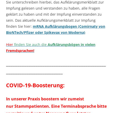
Sie unterschreiben hierbei, das Aufklärungsmerkblatt zur
Impfung gelesen und verstanden zu haben, alle Fragen
geklärt zu haben und mit der Impfung einverstanden zu
sein. Das aktuelle Aufklärungsmerkblatt zur Impfung
finden Sie hier:
mRNA Aufklärungsbogen (Comirnaty von
BioNTech/Pfizer oder Spikevax von Moderna)
Hier
finden Sie auch die
Aufklärungsbögen in vielen
Fremdsprachen!
____________________________________________
_________________________
COVID-19-Boosterung:
In unserer Praxis boostern wir zumeist
nur Stammpatienten. Eine Terminabsprache bitte