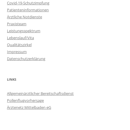
Covid-19-Schutzimpfung
Patienteninformationen
Ärztliche Notdienste
Praxisteam
Leistungsspektrum
Lebenslauf/Vita
Qualitätszirkel
Impressum
Datenschutzerklärung
LINKS
Allgemeinärztlicher Bereitschaftsdienst
Pollenflugvorhersage
Ärztenetz Mittelbaden eG