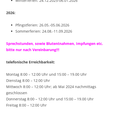
Winterferien: 24.12.2025-06.01.2026
2026:
Pfingstferien: 26.05.-05.06.2026
Sommerferien: 24.08.-11.09.2026
Sprechstunden, sowie Blutentnahmen, Impfungen etc.
bitte nur nach Vereinbarung!!!
telefonische Erreichbarkeit:
Montag 8:00 – 12:00 Uhr und 15:00 – 19.00 Uhr
Dienstag 8:00 – 12:00 Uhr
Mittwoch 8:00 – 12:00 Uhr; ab Mai 2024 nachmittags
geschlossen
Donnerstag 8:00 – 12:00 Uhr und 15:00 – 19.00 Uhr
Freitag 8:00 – 12:00 Uhr