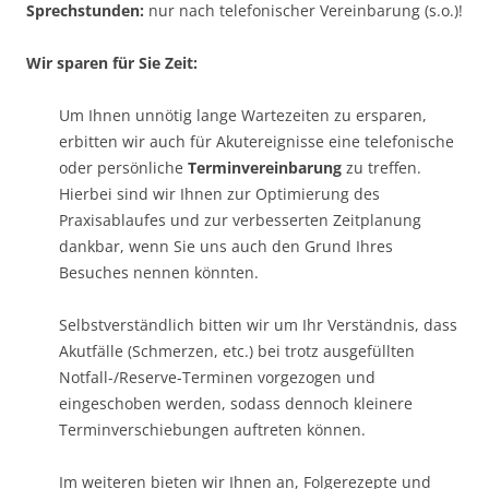
Sprechstunden:
nur nach telefonischer Vereinbarung (s.o.)!
Wir sparen für Sie Zeit:
Um Ihnen unnötig lange Wartezeiten zu ersparen,
erbitten wir auch für Akutereignisse eine telefonische
oder persönliche
Terminvereinbarung
zu treffen.
Hierbei sind wir Ihnen zur Optimierung des
Praxisablaufes und zur verbesserten Zeitplanung
dankbar, wenn Sie uns auch den Grund Ihres
Besuches nennen könnten.
Selbstverständlich bitten wir um Ihr Verständnis, dass
Akutfälle (Schmerzen, etc.) bei trotz ausgefüllten
Notfall-/Reserve-Terminen vorgezogen und
eingeschoben werden, sodass dennoch kleinere
Terminverschiebungen auftreten können.
Im weiteren bieten wir Ihnen an, Folgerezepte und