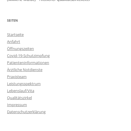
SEITEN
Startseite
Anfahrt
Öffnungszeiten
Covid-19-Schutzimpfung
Patienteninformationen
Ärztliche Notdienste
Praxisteam
Leistungsspektrum
Lebenslauf/Vita
Qualitätszirkel
Impressum
Datenschutzerklärung