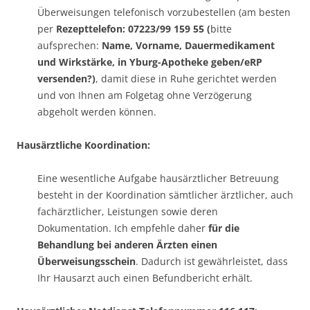
Überweisungen telefonisch vorzubestellen (am besten
per
Rezepttelefon: 07223/99 159 55 (
bitte
aufsprechen:
Name, Vorname, Dauermedikament
und Wirkstärke, in Yburg-Apotheke geben/eRP
versenden?)
, damit diese in Ruhe gerichtet werden
und von Ihnen am Folgetag ohne Verzögerung
abgeholt werden können.
Hausärztliche Koordination:
Eine wesentliche Aufgabe hausärztlicher Betreuung
besteht in der Koordination sämtlicher ärztlicher, auch
fachärztlicher, Leistungen sowie deren
Dokumentation. Ich empfehle daher
für die
Behandlung bei anderen Ärzten einen
Überweisungsschein
. Dadurch ist gewährleistet, dass
Ihr Hausarzt auch einen Befundbericht erhält.