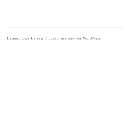
Datenschutzerklärung
Stolz präsentiert von WordPress