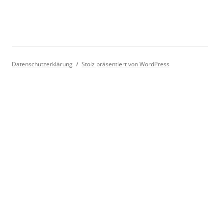
Datenschutzerklärung
Stolz präsentiert von WordPress