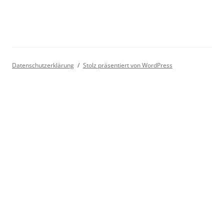
Datenschutzerklärung
Stolz präsentiert von WordPress