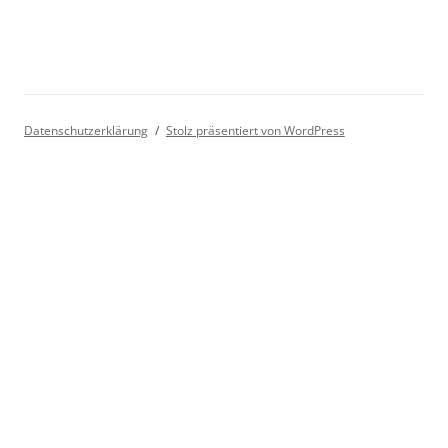
Datenschutzerklärung
Stolz präsentiert von WordPress