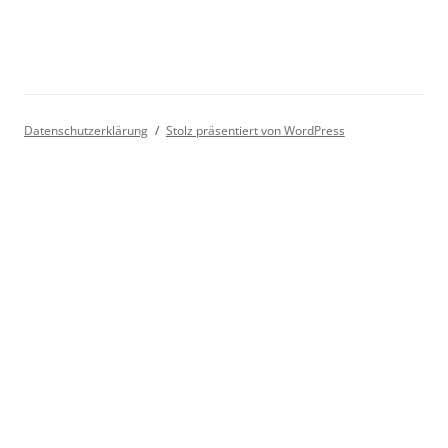
Datenschutzerklärung
Stolz präsentiert von WordPress