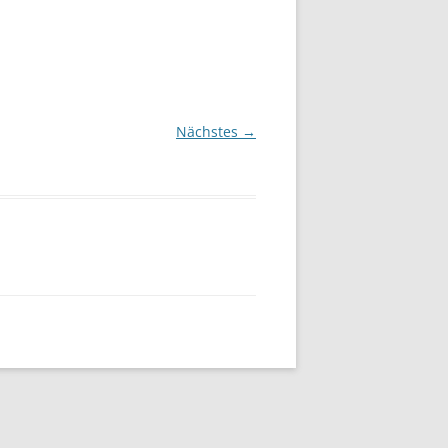
Nächstes →